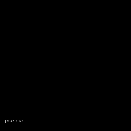
próximo