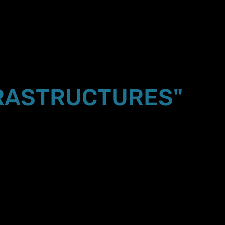
RASTRUCTURES"