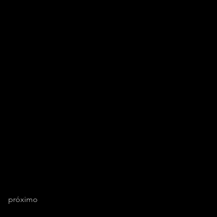
próximo